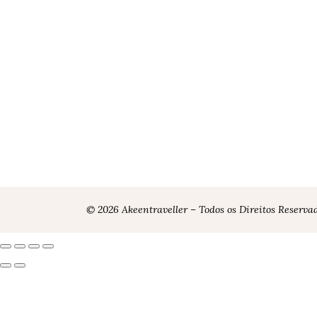
© 2026 Akeentraveller – Todos os Direitos Reserva