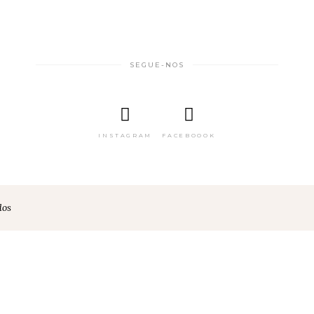
SEGUE-NOS
INSTAGRAM
FACEBOOOK
dos