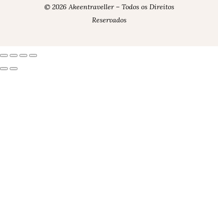
© 2026 Akeentraveller – Todos os Direitos
Reservados