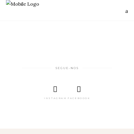
SEGUE-NOS
INSTAGRAM
FACEBOOOK