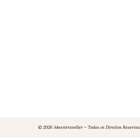
© 2026 Akeentraveller – Todos os Direitos Reserva