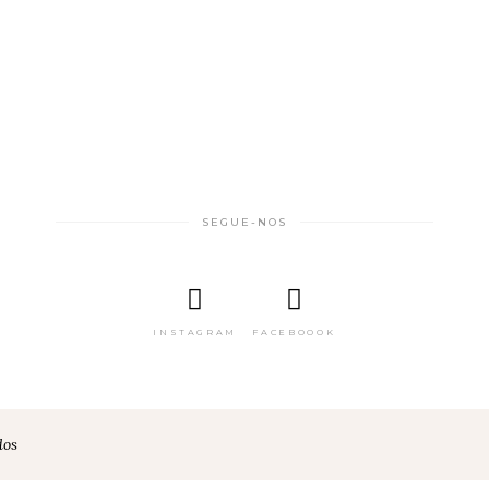
SEGUE-NOS
INSTAGRAM
FACEBOOOK
dos