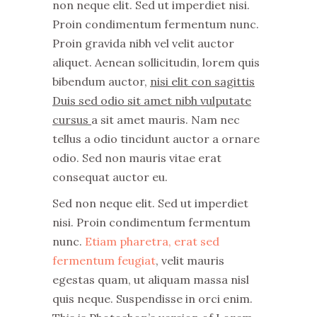
non neque elit. Sed ut imperdiet nisi.
Proin condimentum fermentum nunc.
Proin gravida nibh vel velit auctor
aliquet. Aenean sollicitudin, lorem quis
bibendum auctor,
nisi elit con sagittis
Duis sed odio sit amet nibh vulputate
cursus
a sit amet mauris. Nam nec
tellus a odio tincidunt auctor a ornare
odio. Sed non mauris vitae erat
consequat auctor eu.
Sed non neque elit. Sed ut imperdiet
nisi. Proin condimentum fermentum
nunc.
Etiam pharetra, erat sed
fermentum feugiat
, velit mauris
egestas quam, ut aliquam massa nisl
quis neque. Suspendisse in orci enim.