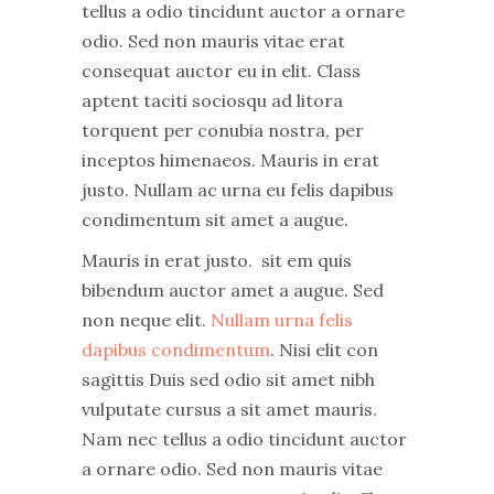
tellus a odio tincidunt auctor a ornare
odio. Sed non mauris vitae erat
consequat auctor eu in elit. Class
aptent taciti sociosqu ad litora
torquent per conubia nostra, per
inceptos himenaeos. Mauris in erat
justo. Nullam ac urna eu felis dapibus
condimentum sit amet a augue.
Mauris in erat justo. sit em quis
bibendum auctor amet a augue. Sed
non neque elit.
Nullam urna felis
dapibus condimentum
. Nisi elit con
sagittis Duis sed odio sit amet nibh
vulputate cursus a sit amet mauris.
Nam nec tellus a odio tincidunt auctor
a ornare odio. Sed non mauris vitae