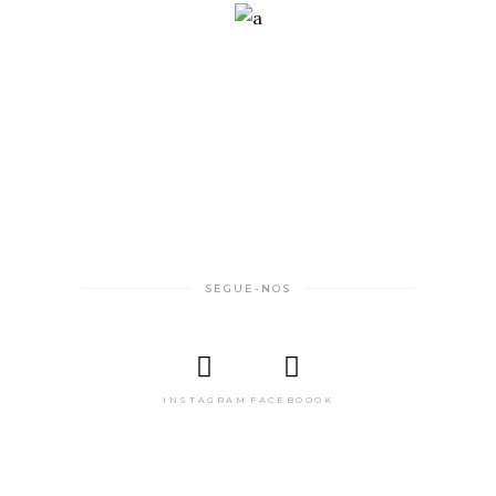
SEGUE-NOS
INSTAGRAM
FACEBOOOK