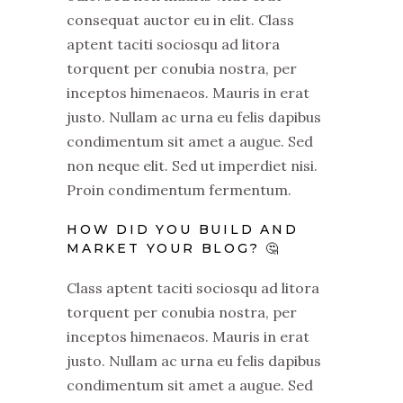
consequat auctor eu in elit. Class
aptent taciti sociosqu ad litora
torquent per conubia nostra, per
inceptos himenaeos. Mauris in erat
justo. Nullam ac urna eu felis dapibus
condimentum sit amet a augue. Sed
non neque elit. Sed ut imperdiet nisi.
Proin condimentum fermentum.
HOW DID YOU BUILD AND
MARKET YOUR BLOG? 🤔
Class aptent taciti sociosqu ad litora
torquent per conubia nostra, per
inceptos himenaeos. Mauris in erat
justo. Nullam ac urna eu felis dapibus
condimentum sit amet a augue. Sed