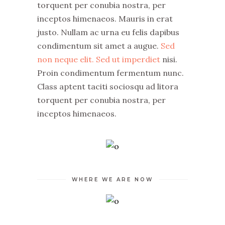
torquent per conubia nostra, per
inceptos himenaeos. Mauris in erat
justo. Nullam ac urna eu felis dapibus
condimentum sit amet a augue.
Sed
non neque elit. Sed ut imperdiet
nisi.
Proin condimentum fermentum nunc.
Class aptent taciti sociosqu ad litora
torquent per conubia nostra, per
inceptos himenaeos.
WHERE WE ARE NOW