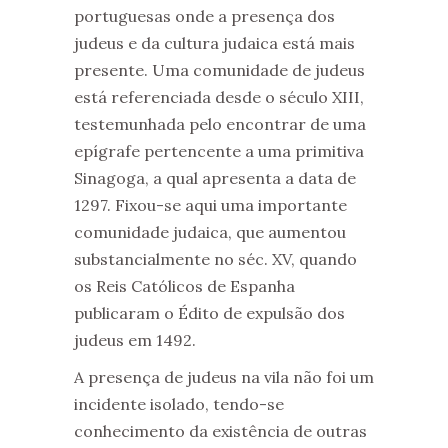
portuguesas onde a presença dos
judeus e da cultura judaica está mais
presente. Uma comunidade de judeus
está referenciada desde o século XIII,
testemunhada pelo encontrar de uma
epígrafe pertencente a uma primitiva
Sinagoga, a qual apresenta a data de
1297. Fixou-se aqui uma importante
comunidade judaica, que aumentou
substancialmente no séc. XV, quando
os Reis Católicos de Espanha
publicaram o Édito de expulsão dos
judeus em 1492.
A presença de judeus na vila não foi um
incidente isolado, tendo-se
conhecimento da existência de outras