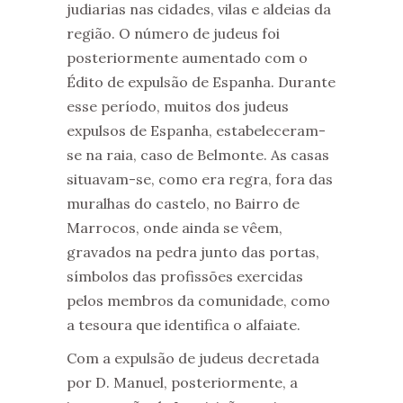
judiarias nas cidades, vilas e aldeias da
região. O número de judeus foi
posteriormente aumentado com o
Édito de expulsão de Espanha. Durante
esse período, muitos dos judeus
expulsos de Espanha, estabeleceram-
se na raia, caso de Belmonte. As casas
situavam-se, como era regra, fora das
muralhas do castelo, no Bairro de
Marrocos, onde ainda se vêem,
gravados na pedra junto das portas,
símbolos das profissões exercidas
pelos membros da comunidade, como
a tesoura que identifica o alfaiate.
Com a expulsão de judeus decretada
por D. Manuel, posteriormente, a