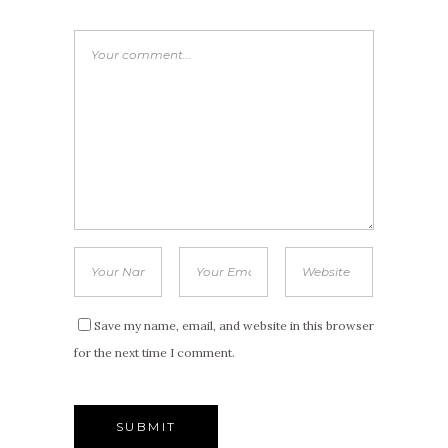
Save my name, email, and website in this browser
for the next time I comment.