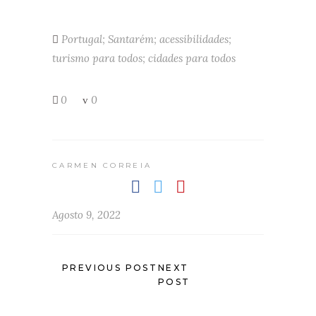
Portugal; Santarém; acessibilidades;
turismo para todos; cidades para todos
0
0
CARMEN CORREIA
Agosto 9, 2022
PREVIOUS POST
NEXT
POST