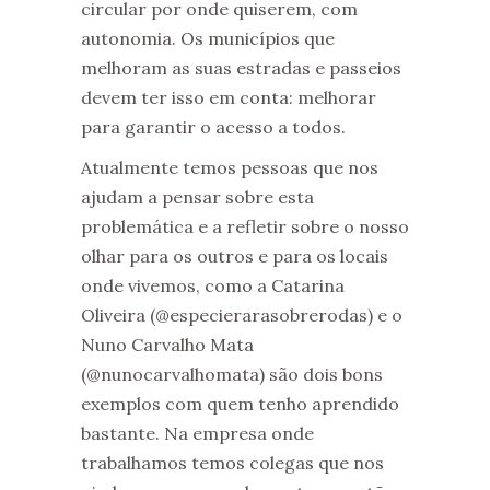
circular por onde quiserem, com
autonomia. Os municípios que
melhoram as suas estradas e passeios
devem ter isso em conta: melhorar
para garantir o acesso a todos.
Atualmente temos pessoas que nos
ajudam a pensar sobre esta
problemática e a refletir sobre o nosso
olhar para os outros e para os locais
onde vivemos, como a Catarina
Oliveira (@especierarasobrerodas) e o
Nuno Carvalho Mata
(@nunocarvalhomata) são dois bons
exemplos com quem tenho aprendido
bastante. Na empresa onde
trabalhamos temos colegas que nos