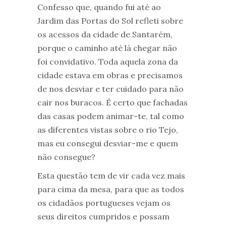
Confesso que, quando fui até ao
Jardim das Portas do Sol refleti sobre
os acessos da cidade de Santarém,
porque o caminho até lá chegar não
foi convidativo. Toda aquela zona da
cidade estava em obras e precisamos
de nos desviar e ter cuidado para não
cair nos buracos. É certo que fachadas
das casas podem animar-te, tal como
as diferentes vistas sobre o rio Tejo,
mas eu consegui desviar-me e quem
não consegue?
Esta questão tem de vir cada vez mais
para cima da mesa, para que as todos
os cidadãos portugueses vejam os
seus direitos cumpridos e possam