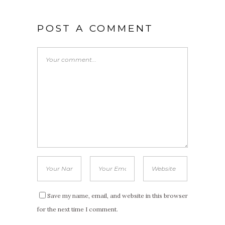
POST A COMMENT
Save my name, email, and website in this browser
for the next time I comment.