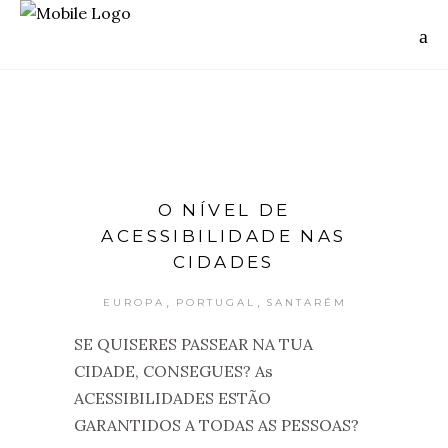
O NÍVEL DE
ACESSIBILIDADE NAS
CIDADES
,
,
EUROPA
PORTUGAL
SANTARÉM
SE QUISERES PASSEAR NA TUA
CIDADE, CONSEGUES? As
ACESSIBILIDADES ESTÃO
GARANTIDOS A TODAS AS PESSOAS?