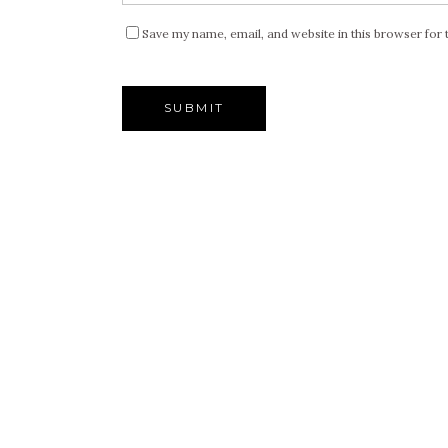
Save my name, email, and website in this browser for 