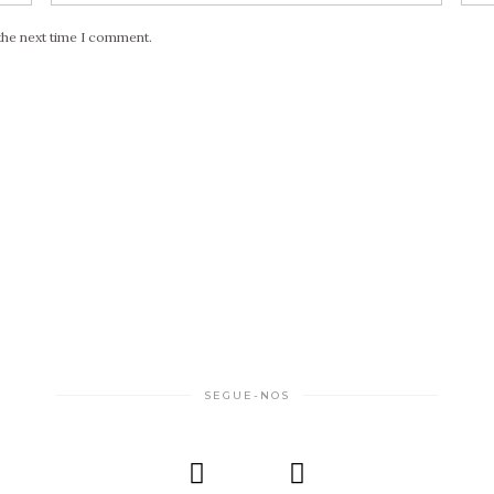
the next time I comment.
SEGUE-NOS