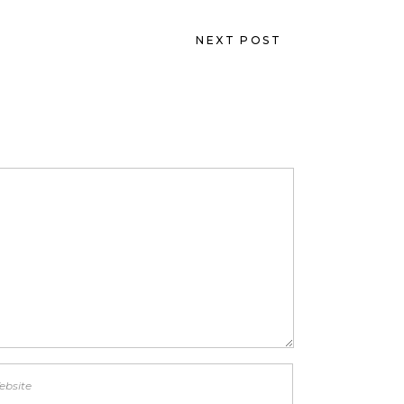
NEXT POST