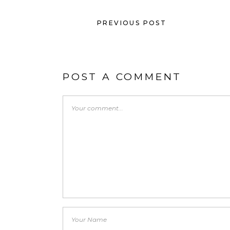
PREVIOUS POST
POST A COMMENT