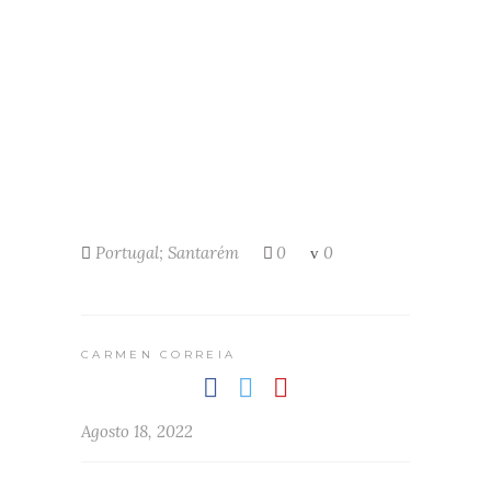
Portugal; Santarém
0
0
CARMEN CORREIA
Agosto 18, 2022