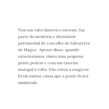
Tem um valor histórico enorme, faz
parte da memória e identidade
patrimonial do concelho de Salvaterra
de Magos. Apesar disso, quando
estacionámos, vimos uma pequena
ponte pedras e com um enorme
matagal à volta. Não estou a exagerar.
Eram tantas canas que a ponte ficava
minúscula.