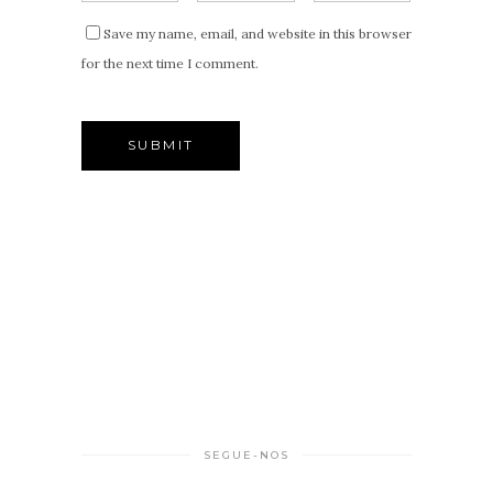
Save my name, email, and website in this browser
for the next time I comment.
SEGUE-NOS