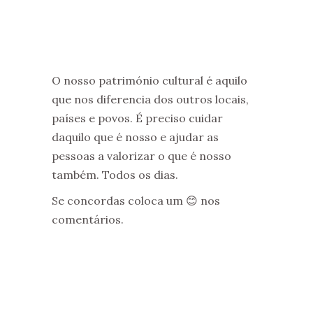
O nosso património cultural é aquilo
que nos diferencia dos outros locais,
países e povos. É preciso cuidar
daquilo que é nosso e ajudar as
pessoas a valorizar o que é nosso
também. Todos os dias.
Se concordas coloca um 😊 nos
comentários.