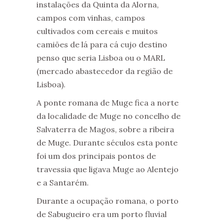
instalações da Quinta da Alorna,
campos com vinhas, campos
cultivados com cereais e muitos
camiões de lá para cá cujo destino
penso que seria Lisboa ou o MARL
(mercado abastecedor da região de
Lisboa).
A ponte romana de Muge fica a norte
da localidade de Muge no concelho de
Salvaterra de Magos, sobre a ribeira
de Muge. Durante séculos esta ponte
foi um dos principais pontos de
travessia que ligava Muge ao Alentejo
e a Santarém.
Durante a ocupação romana, o porto
de Sabugueiro era um porto fluvial