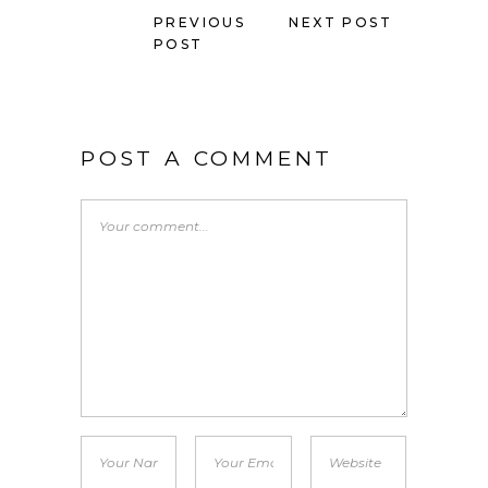
PREVIOUS
NEXT POST
POST
POST A COMMENT