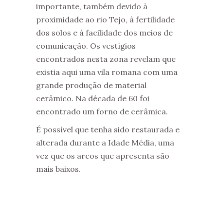
importante, também devido à
proximidade ao rio Tejo, à fertilidade
dos solos e à facilidade dos meios de
comunicação. Os vestígios
encontrados nesta zona revelam que
existia aqui uma vila romana com uma
grande produção de material
cerâmico. Na década de 60 foi
encontrado um forno de cerâmica.
É possível que tenha sido restaurada e
alterada durante a Idade Média, uma
vez que os arcos que apresenta são
mais baixos.