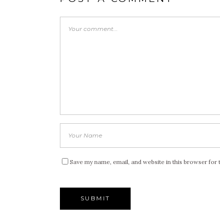
Save my name, email, and website in this browser for 