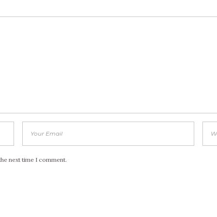
the next time I comment.