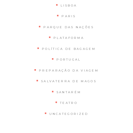
LISBOA
PARIS
PARQUE DAS NAÇÕES
PLATAFORMA
POLÍTICA DE BAGAGEM
PORTUGAL
PREPARAÇÃO DA VIAGEM
SALVATERRA DE MAGOS
SANTARÉM
TEATRO
UNCATEGORIZED