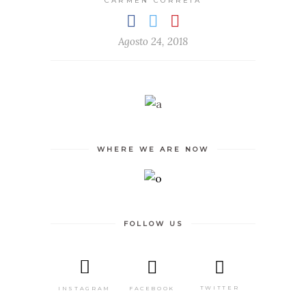
CARMEN CORREIA
Agosto 24, 2018
WHERE WE ARE NOW
FOLLOW US
TWITTER
FACEBOOK
INSTAGRAM