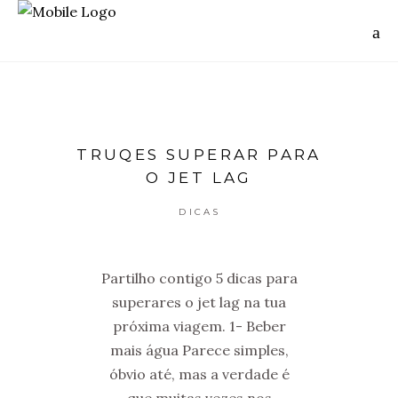
TRUQES SUPERAR PARA
O JET LAG
DICAS
Partilho contigo 5 dicas para
superares o jet lag na tua
próxima viagem. 1- Beber
mais água Parece simples,
óbvio até, mas a verdade é