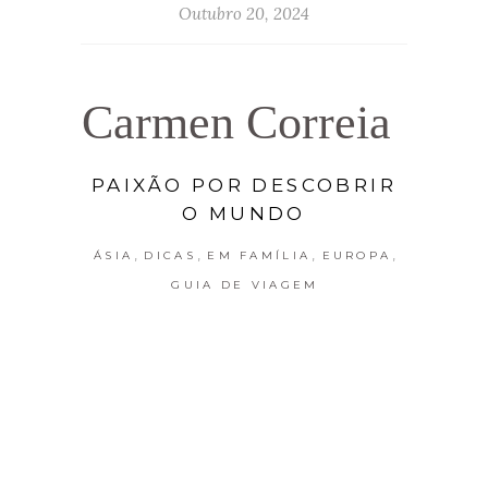
Outubro 20, 2024
Carmen Correia
PAIXÃO POR DESCOBRIR
O MUNDO
,
,
,
,
ÁSIA
DICAS
EM FAMÍLIA
EUROPA
GUIA DE VIAGEM