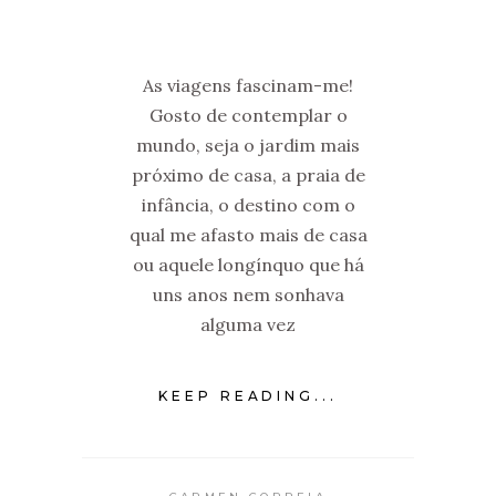
As viagens fascinam-me!
Gosto de contemplar o
mundo, seja o jardim mais
próximo de casa, a praia de
infância, o destino com o
qual me afasto mais de casa
ou aquele longínquo que há
uns anos nem sonhava
alguma vez
KEEP READING...