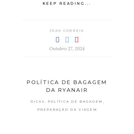
KEEP READING...
JOAO CORREIA
Outubro 27, 2024
POLÍTICA DE BAGAGEM
DA RYANAIR
,
,
DICAS
POLÍTICA DE BAGAGEM
PREPARAÇÃO DA VIAGEM