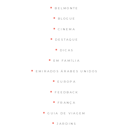
BELMONTE
BLOGUE
CINEMA
DESTAQUE
DICAS
EM FAMÍLIA
EMIRADOS ÁRABES UNIDOS
EUROPA
FEEDBACK
FRANÇA
GUIA DE VIAGEM
JARDINS