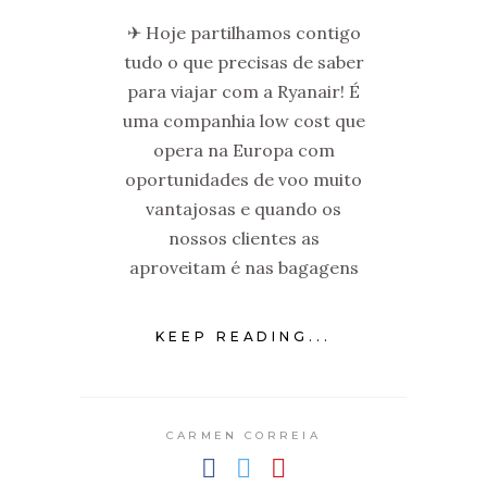
✈ Hoje partilhamos contigo
tudo o que precisas de saber
para viajar com a Ryanair! É
uma companhia low cost que
opera na Europa com
oportunidades de voo muito
vantajosas e quando os
nossos clientes as
aproveitam é nas bagagens
KEEP READING...
CARMEN CORREIA