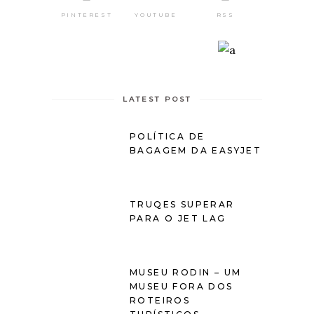
PINTEREST
RSS
YOUTUBE
LATEST POST
POLÍTICA DE
BAGAGEM DA EASYJET
TRUQES SUPERAR
PARA O JET LAG
MUSEU RODIN – UM
MUSEU FORA DOS
ROTEIROS