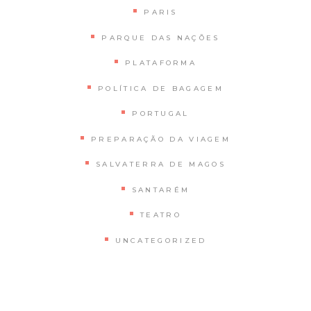
PARIS
PARQUE DAS NAÇÕES
PLATAFORMA
POLÍTICA DE BAGAGEM
PORTUGAL
PREPARAÇÃO DA VIAGEM
SALVATERRA DE MAGOS
SANTARÉM
TEATRO
UNCATEGORIZED