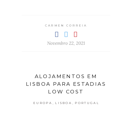
CARMEN CORREIA
Novembro 22, 2021
ALOJAMENTOS EM
LISBOA PARA ESTADIAS
LOW COST
,
,
EUROPA
LISBOA
PORTUGAL