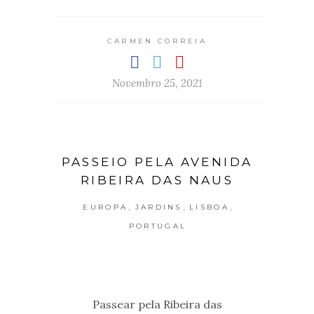
CARMEN CORREIA
Novembro 25, 2021
PASSEIO PELA AVENIDA
RIBEIRA DAS NAUS
,
,
,
EUROPA
JARDINS
LISBOA
PORTUGAL
Passear pela Ribeira das