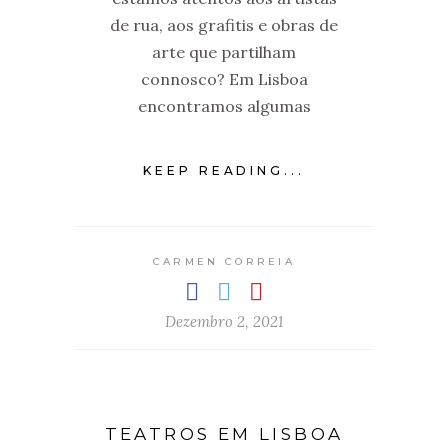
de rua, aos grafitis e obras de
arte que partilham
connosco? Em Lisboa
encontramos algumas
KEEP READING...
CARMEN CORREIA
Dezembro 2, 2021
TEATROS EM LISBOA