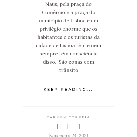
Naus, pela praça do
Comércio e a praça do
município de Lisboa é um
privilégio enorme que os
habitantes e os turistas da
cidade de Lisboa têm e nem
sempre têm consciência
disso. São zonas com
trânsito
KEEP READING...
CARMEN CORREIA
Novembro 24, 2021