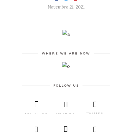
Novembro 21, 2021
WHERE WE ARE NOW
FOLLOW US
TWITTER
FACEBOOK
INSTAGRAM