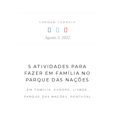
CARMEN CORREIA
Agosto 3, 2022
5 ATIVIDADES PARA
FAZER EM FAMÍLIA NO
PARQUE DAS NAÇÕES
,
,
,
EM FAMÍLIA
EUROPA
LISBOA
,
PARQUE DAS NAÇÕES
PORTUGAL