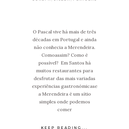
O Pascal vive há mais de três
décadas em Portugal e ainda
não conhecia a Merendeira.
Comoassim? Como é
possível? Em Santos há
muitos restaurantes para
desfrutar das mais variadas
experiências gastronómicase
a Merendeira é um sítio
simples onde podemos
comer
KEEP READING...