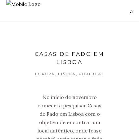
CASAS DE FADO EM
LISBOA
,
,
EUROPA
LISBOA
PORTUGAL
No início de novembro
comecei a pesquisar Casas
de Fado em Lisboa com o
objetivo de encontrar um
local autêntico, onde fosse