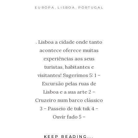
,
,
EUROPA
LISBOA
PORTUGAL
. Lisboa a cidade onde tanto
acontece oferece muitas
experiências aos seus
turistas, habitantes e
visitantes! Sugerimos 5: 1 –
Excursão pelas ruas de
Lisboa e a sua arte 2 –
Cruzeiro num barco clássico
3 – Passeio de tuk tuk 4 –
Ouvir fado 5 –
KEEP READING...