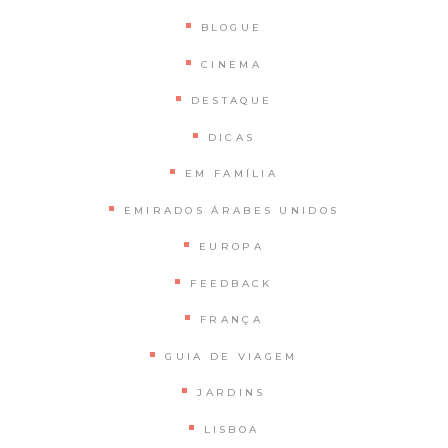
BLOGUE
CINEMA
DESTAQUE
DICAS
EM FAMÍLIA
EMIRADOS ÁRABES UNIDOS
EUROPA
FEEDBACK
FRANÇA
GUIA DE VIAGEM
JARDINS
LISBOA