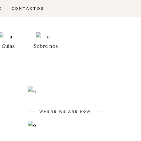
O
CONTACTOS
Guias
Sobre nós
WHERE WE ARE NOW