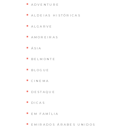
ADVENTURE
ALDEIAS HISTÓRICAS
ALGARVE
AMOREIRAS
ÁSIA
BELMONTE
BLOGUE
CINEMA
DESTAQUE
DICAS
EM FAMÍLIA
EMIRADOS ÁRABES UNIDOS