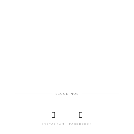
SEGUE-NOS
INSTAGRAM
FACEBOOOK