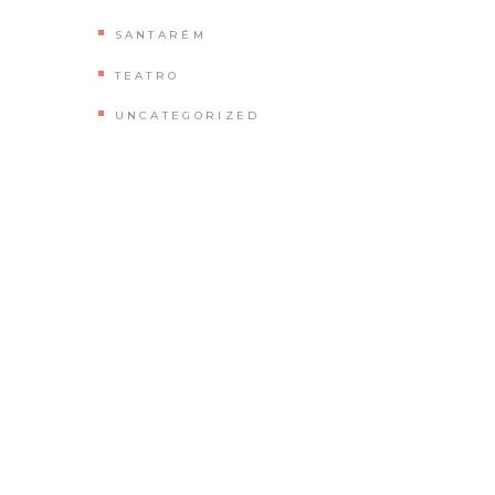
SANTARÉM
TEATRO
UNCATEGORIZED