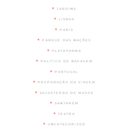
JARDINS
LISBOA
PARIS
PARQUE DAS NAÇÕES
PLATAFORMA
POLÍTICA DE BAGAGEM
PORTUGAL
PREPARAÇÃO DA VIAGEM
SALVATERRA DE MAGOS
SANTARÉM
TEATRO
UNCATEGORIZED