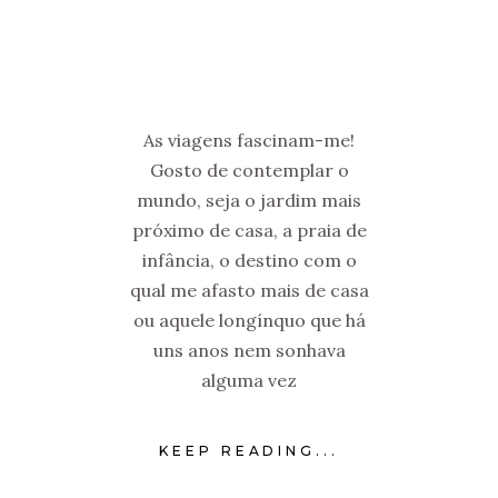
As viagens fascinam-me!
Gosto de contemplar o
mundo, seja o jardim mais
próximo de casa, a praia de
infância, o destino com o
qual me afasto mais de casa
ou aquele longínquo que há
uns anos nem sonhava
alguma vez
KEEP READING...