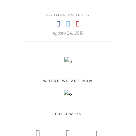
CARMEN CORREIA
Agosto 24, 2018
WHERE WE ARE NOW
FOLLOW US