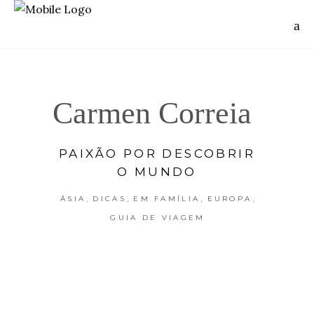
Carmen Correia
PAIXÃO POR DESCOBRIR
O MUNDO
,
,
,
,
ÁSIA
DICAS
EM FAMÍLIA
EUROPA
GUIA DE VIAGEM