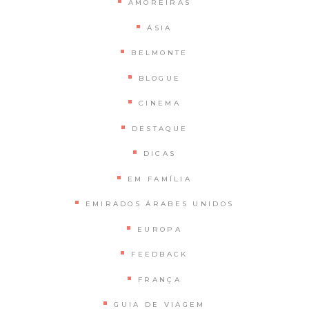
AMOREIRAS
ÁSIA
BELMONTE
BLOGUE
CINEMA
DESTAQUE
DICAS
EM FAMÍLIA
EMIRADOS ÁRABES UNIDOS
EUROPA
FEEDBACK
FRANÇA
GUIA DE VIAGEM