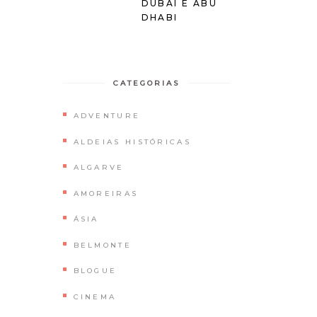
DUBAI E ABU
DHABI
CATEGORIAS
ADVENTURE
ALDEIAS HISTÓRICAS
ALGARVE
AMOREIRAS
ÁSIA
BELMONTE
BLOGUE
CINEMA