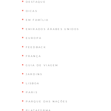
DESTAQUE
DICAS
EM FAMÍLIA
EMIRADOS ÁRABES UNIDOS
EUROPA
FEEDBACK
FRANÇA
GUIA DE VIAGEM
JARDINS
LISBOA
PARIS
PARQUE DAS NAÇÕES
PLATAFORMA