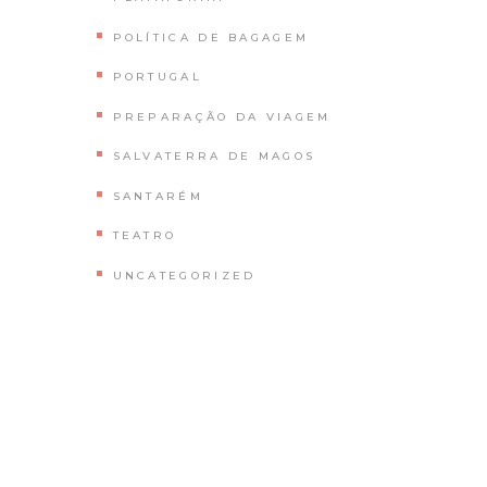
POLÍTICA DE BAGAGEM
PORTUGAL
PREPARAÇÃO DA VIAGEM
SALVATERRA DE MAGOS
SANTARÉM
TEATRO
UNCATEGORIZED