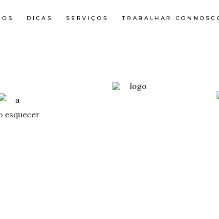
NOS
DICAS
SERVIÇOS
TRABALHAR CONNOSC
o esquecer