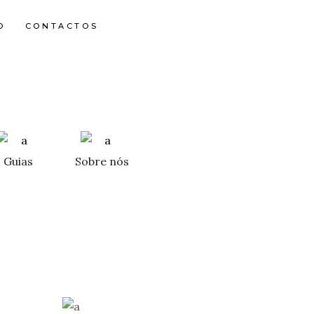
O
CONTACTOS
Guias
Sobre nós